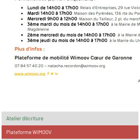
Atelier d'écriture
Plateforme WIMOOV