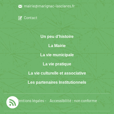
mairie@marignac-lasclares.fr
Contact
Un peu d'histoire
La Mairie
La vie municipale
La vie pratique
La vie culturelle et associative
Les partenaires Institutionnels
Mentions légales
-
Accessibilité : non conforme