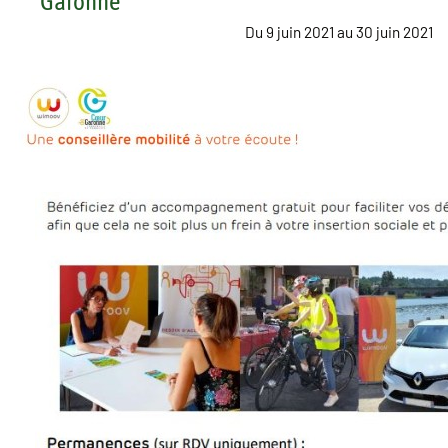
Garonne
Du
9 juin 2021
au
30 juin 2021