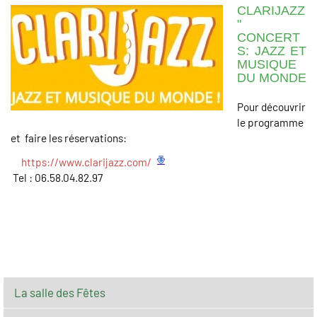
CLARIJAZZ
"
CONCERT
S: JAZZ ET
MUSIQUE
DU MONDE
Pour découvrir
le programme
et faire les réservations:
https://www.clarijazz.com/
Tel : 06.58.04.82.97
La salle des Fêtes