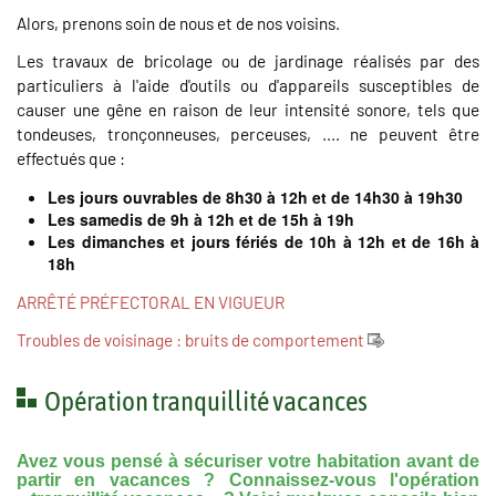
Alors, prenons soin de nous et de nos voisins.
Les travaux de bricolage ou de jardinage réalisés par des
particuliers à l'aide d'outils ou d'appareils susceptibles de
causer une gêne en raison de leur intensité sonore, tels que
tondeuses, tronçonneuses, perceuses, .... ne peuvent être
effectués que :
Les jours ouvrables de 8h30 à 12h et de 14h30 à 19h30
Les samedis de 9h à 12h et de 15h à 19h
Les dimanches et jours fériés de 10h à 12h et de 16h à
18h
ARRÊTÉ PRÉFECTORAL EN VIGUEUR
Troubles de voisinage : bruits de comportement
Opération tranquillité vacances
Avez vous pensé à sécuriser votre habitation avant de
partir en vacances ? Connaissez-vous l'opération