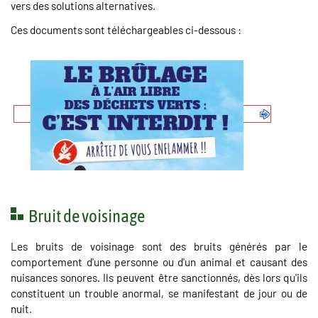
vers des solutions alternatives.
Ces documents sont téléchargeables ci-dessous :
Bruit de voisinage
Les bruits de voisinage sont des bruits générés par le
comportement d'une personne ou d'un animal et causant des
nuisances sonores. Ils peuvent être sanctionnés, dès lors qu'ils
constituent un trouble anormal, se manifestant de jour ou de
nuit.