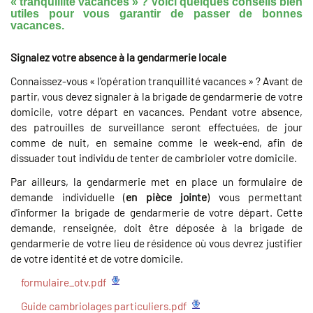
« tranquillité vacances » ? Voici quelques conseils bien
utiles pour vous garantir de passer de bonnes
vacances.
Signalez votre absence à la gendarmerie locale
Connaissez-vous « l'opération tranquillité vacances » ? Avant de
partir, vous devez signaler à la brigade de gendarmerie de votre
domicile, votre départ en vacances. Pendant votre absence,
des patrouilles de surveillance seront effectuées, de jour
comme de nuit, en semaine comme le week-end, afin de
dissuader tout individu de tenter de cambrioler votre domicile.
Par ailleurs, la gendarmerie met en place un formulaire de
demande individuelle (
en pièce jointe
) vous permettant
d'informer la brigade de gendarmerie de votre départ. Cette
demande, renseignée, doit être déposée à la brigade de
gendarmerie de votre lieu de résidence où vous devrez justifier
de votre identité et de votre domicile.
formulaire_otv.pdf
Guide cambriolages particuliers.pdf