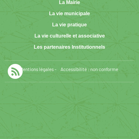
La Mairie
La vie municipale
La vie pratique
La vie culturelle et associative
Les partenaires Institutionnels
Mentions légales
-
Accessibilité : non conforme